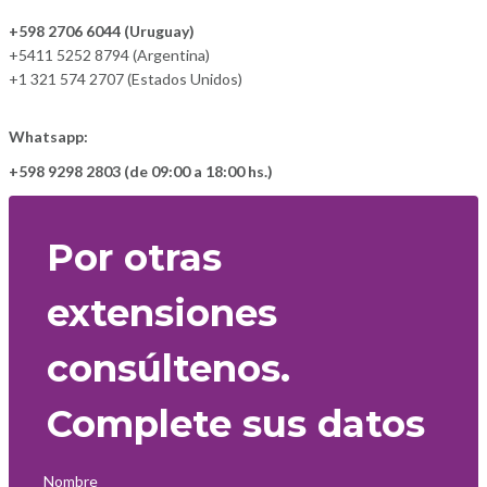
+598 2706 6044 (Uruguay)
+5411 5252 8794 (Argentina)
+1 321 574 2707 (Estados Unidos)
Whatsapp:
+598 9298 2803 (de 09:00 a 18:00 hs.)
Por otras
extensiones
consúltenos.
Complete sus datos
Nombre