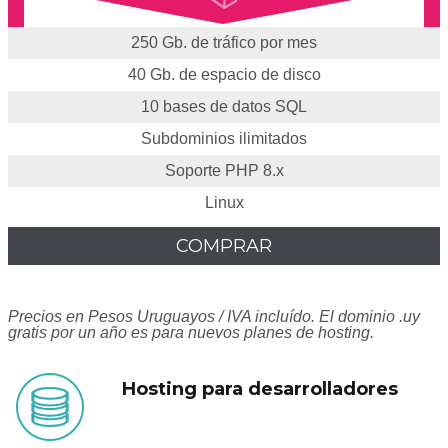
250 Gb. de tráfico por mes
40 Gb. de espacio de disco
10 bases de datos SQL
Subdominios ilimitados
Soporte PHP 8.x
Linux
COMPRAR
Precios en Pesos Uruguayos / IVA incluído. El dominio .uy
gratis por un año es para nuevos planes de hosting.
Hosting para desarrolladores