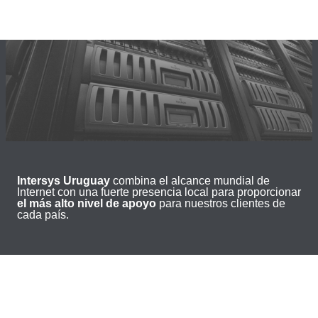
Intersys Uruguay
combina el alcance mundial de
Internet con una fuerte presencia local para proporcionar
el más alto nivel de apoyo
para nuestros clientes de
cada país.