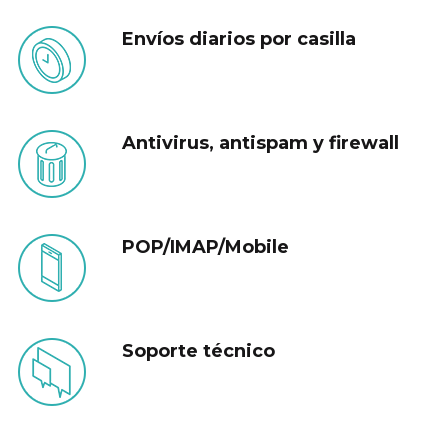
Envíos diarios por casilla
Antivirus, antispam y firewall
POP/IMAP/Mobile
Soporte técnico