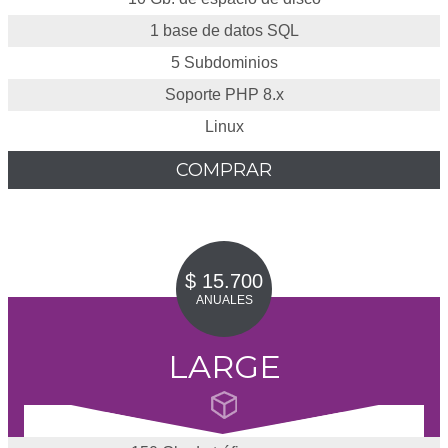
1 base de datos SQL
5 Subdominios
Soporte PHP 8.x
Linux
COMPRAR
$ 15.700
ANUALES
LARGE