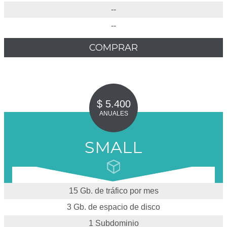
--
--
COMPRAR
$ 5.400
ANUALES
SMALL
15 Gb. de tráfico por mes
3 Gb. de espacio de disco
1 Subdominio