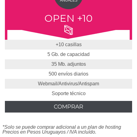
ANUALES
OPEN +10
+10 casillas
5 Gb. de capacidad
35 Mb. adjuntos
500 envíos diarios
Webmail/Antivirus/Antispam
Soporte técnico
COMPRAR
*Solo se puede comprar adicional a un plan de hosting
Precios en Pesos Uruguayos / IVA incluído.