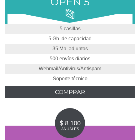
OPEN 5
5 casillas
5 Gb. de capacidad
35 Mb. adjuntos
500 envíos diarios
Webmail/Antivirus/Antispam
Soporte técnico
COMPRAR
$ 8.100
ANUALES