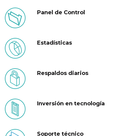
Panel de Control
Estadísticas
Respaldos diarios
Inversión en tecnología
Soporte técnico