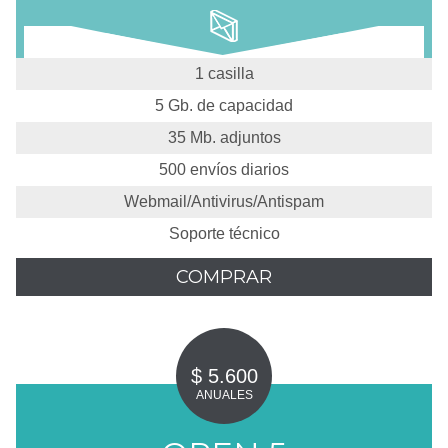
1 casilla
5 Gb. de capacidad
35 Mb. adjuntos
500 envíos diarios
Webmail/Antivirus/Antispam
Soporte técnico
COMPRAR
$ 5.600
ANUALES