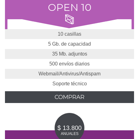
OPEN 10
10 casillas
5 Gb. de capacidad
35 Mb. adjuntos
500 envíos diarios
Webmail/Antivirus/Antispam
Soporte técnico
COMPRAR
$ 13.800
ANUALES