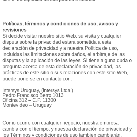
Políticas, términos y condiciones de uso, avisos y
revisiones
Si decide visitar nuestro sitio Web, su visita y cualquier
disputa sobre la privacidad estará sometida a esta
declaración de privacidad y a nuestra Política de uso,
incluidas las limitaciones sobre daños, el arbitraje de las
disputas y la aplicación de las leyes. Si tiene alguna duda o
pregunta acerca de esta declaración de privacidad, las
prácticas de este sitio o sus relaciones con este sitio Web,
puede ponerse en contacto con:
Intersys Uruguay, (Intersys Ltda.)
Pedro Francisco Berro 1013
Oficina 312 – C.P. 11300
Montevideo – Uruguay
Como ocurre con cualquier negocio, nuestra empresa
cambia con el tiempo, y nuestra declaración de privacidad y
los Términos y condiciones de uso también cambiarán.