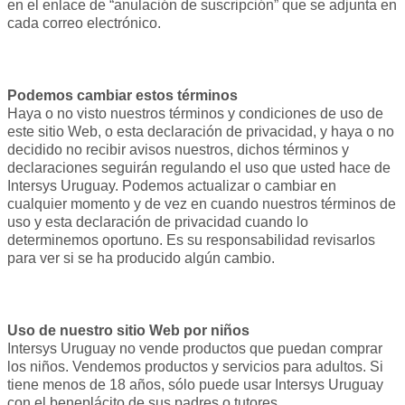
en el enlace de “anulación de suscripción” que se adjunta en
cada correo electrónico.
Podemos cambiar estos términos
Haya o no visto nuestros términos y condiciones de uso de
este sitio Web, o esta declaración de privacidad, y haya o no
decidido no recibir avisos nuestros, dichos términos y
declaraciones seguirán regulando el uso que usted hace de
Intersys Uruguay. Podemos actualizar o cambiar en
cualquier momento y de vez en cuando nuestros términos de
uso y esta declaración de privacidad cuando lo
determinemos oportuno. Es su responsabilidad revisarlos
para ver si se ha producido algún cambio.
Uso de nuestro sitio Web por niños
Intersys Uruguay no vende productos que puedan comprar
los niños. Vendemos productos y servicios para adultos. Si
tiene menos de 18 años, sólo puede usar Intersys Uruguay
con el beneplácito de sus padres o tutores.