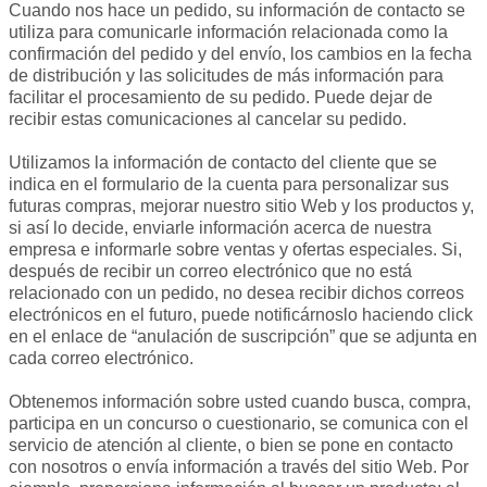
Cuando nos hace un pedido, su información de contacto se
utiliza para comunicarle información relacionada como la
confirmación del pedido y del envío, los cambios en la fecha
de distribución y las solicitudes de más información para
facilitar el procesamiento de su pedido. Puede dejar de
recibir estas comunicaciones al cancelar su pedido.
Utilizamos la información de contacto del cliente que se
indica en el formulario de la cuenta para personalizar sus
futuras compras, mejorar nuestro sitio Web y los productos y,
si así lo decide, enviarle información acerca de nuestra
empresa e informarle sobre ventas y ofertas especiales. Si,
después de recibir un correo electrónico que no está
relacionado con un pedido, no desea recibir dichos correos
electrónicos en el futuro, puede notificárnoslo haciendo click
en el enlace de “anulación de suscripción” que se adjunta en
cada correo electrónico.
Obtenemos información sobre usted cuando busca, compra,
participa en un concurso o cuestionario, se comunica con el
servicio de atención al cliente, o bien se pone en contacto
con nosotros o envía información a través del sitio Web. Por