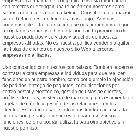
empresas. Normalmente, compartiremos esta información
con terceros que tengan una relación con nosotros como
socios comerciales o de marketing. (Consulte la información
sobre Relaciones con terceros, más abajo). Además,
podemos utilizar la información que nos proporciona, o que
recopilamos sobre usted, en relación con la promoción de
nuestros productos y servicios y aquellos de nuestras
empresas afiliadas. No es nuestra política vender o alquilar
las listas de clientes de nuestro sitio Web a terceras
empresas no afiliadas.
Uso compartido con nuestros contratistas. También podemos
contratar a otras empresas e individuos para que realicen
funciones en nuestro nombre, como por ejemplo la ejecución
de pedidos, entrega de paquetes, comunicaciones por
correo postal y electrónico, gestión de listas de clientes,
análisis de datos, asistencia de marketing, procesamiento de
tarjetas de crédito y gestión de las relaciones con los
clientes. Estas empresas e individuos tendrán acceso a la
información personal que necesiten para realizar sus
funciones, pero no podrán utilizarla para otro objetivo sin
nuestro permiso.