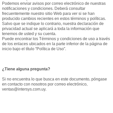
Podemos enviar avisos por correo electrónico de nuestras
notificaciones y condiciones. Deberá consultar
frecuentemente nuestro sitio Web para ver si se han
producido cambios recientes en estos términos y políticas.
Salvo que se indique lo contrario, nuestra declaración de
privacidad actual se aplicará a toda la información que
tenemos de usted y su cuenta.
Puede encontrar los Términos y condiciones de uso a través
de los enlaces ubicados en la parte inferior de la página de
inicio bajo el título “Política de Uso”.
¿Tiene alguna pregunta?
Si no encuentra lo que busca en este documento, póngase
en contacto con nosotros por correo electrónico,
ventas@intersys.com.uy
.