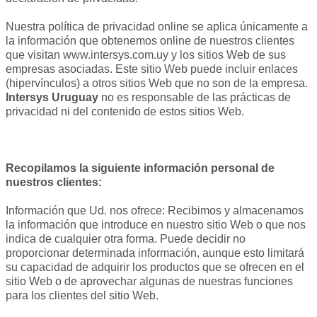
Nuestra política de privacidad online se aplica únicamente a
la información que obtenemos online de nuestros clientes
que visitan
www.intersys.com.uy
y los sitios Web de sus
empresas asociadas. Este sitio Web puede incluir enlaces
(hipervínculos) a otros sitios Web que no son de la empresa.
Intersys Uruguay
no es responsable de las prácticas de
privacidad ni del contenido de estos sitios Web.
Recopilamos la siguiente información personal de
nuestros clientes:
Información que Ud. nos ofrece: Recibimos y almacenamos
la información que introduce en nuestro sitio Web o que nos
indica de cualquier otra forma. Puede decidir no
proporcionar determinada información, aunque esto limitará
su capacidad de adquirir los productos que se ofrecen en el
sitio Web o de aprovechar algunas de nuestras funciones
para los clientes del sitio Web.