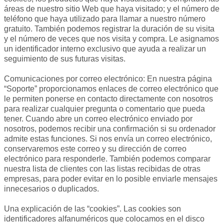
áreas de nuestro sitio Web que haya visitado; y el número de
teléfono que haya utilizado para llamar a nuestro número
gratuito. También podemos registrar la duración de su visita
y el número de veces que nos visita y compra. Le asignamos
un identificador interno exclusivo que ayuda a realizar un
seguimiento de sus futuras visitas.
Comunicaciones por correo electrónico: En nuestra página
“Soporte” proporcionamos enlaces de correo electrónico que
le permiten ponerse en contacto directamente con nosotros
para realizar cualquier pregunta o comentario que pueda
tener. Cuando abre un correo electrónico enviado por
nosotros, podemos recibir una confirmación si su ordenador
admite estas funciones. Si nos envía un correo electrónico,
conservaremos este correo y su dirección de correo
electrónico para responderle. También podemos comparar
nuestra lista de clientes con las listas recibidas de otras
empresas, para poder evitar en lo posible enviarle mensajes
innecesarios o duplicados.
Una explicación de las “cookies”. Las cookies son
identificadores alfanuméricos que colocamos en el disco