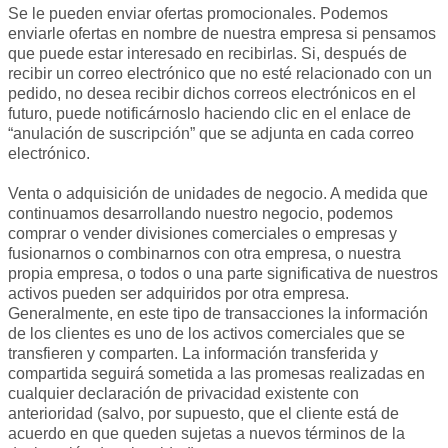
Se le pueden enviar ofertas promocionales. Podemos
enviarle ofertas en nombre de nuestra empresa si pensamos
que puede estar interesado en recibirlas. Si, después de
recibir un correo electrónico que no esté relacionado con un
pedido, no desea recibir dichos correos electrónicos en el
futuro, puede notificárnoslo haciendo clic en el enlace de
“anulación de suscripción” que se adjunta en cada correo
electrónico.
Venta o adquisición de unidades de negocio. A medida que
continuamos desarrollando nuestro negocio, podemos
comprar o vender divisiones comerciales o empresas y
fusionarnos o combinarnos con otra empresa, o nuestra
propia empresa, o todos o una parte significativa de nuestros
activos pueden ser adquiridos por otra empresa.
Generalmente, en este tipo de transacciones la información
de los clientes es uno de los activos comerciales que se
transfieren y comparten. La información transferida y
compartida seguirá sometida a las promesas realizadas en
cualquier declaración de privacidad existente con
anterioridad (salvo, por supuesto, que el cliente está de
acuerdo en que queden sujetas a nuevos términos de la