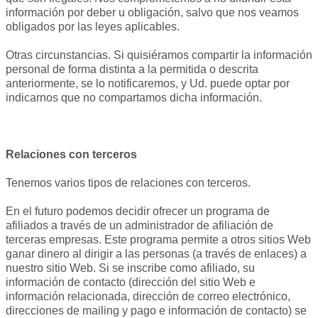
información por deber u obligación, salvo que nos veamos
obligados por las leyes aplicables.
Otras circunstancias. Si quisiéramos compartir la información
personal de forma distinta a la permitida o descrita
anteriormente, se lo notificaremos, y Ud. puede optar por
indicarnos que no compartamos dicha información.
Relaciones con terceros
Tenemos varios tipos de relaciones con terceros.
En el futuro podemos decidir ofrecer un programa de
afiliados a través de un administrador de afiliación de
terceras empresas. Este programa permite a otros sitios Web
ganar dinero al dirigir a las personas (a través de enlaces) a
nuestro sitio Web. Si se inscribe como afiliado, su
información de contacto (dirección del sitio Web e
información relacionada, dirección de correo electrónico,
direcciones de mailing y pago e información de contacto) se