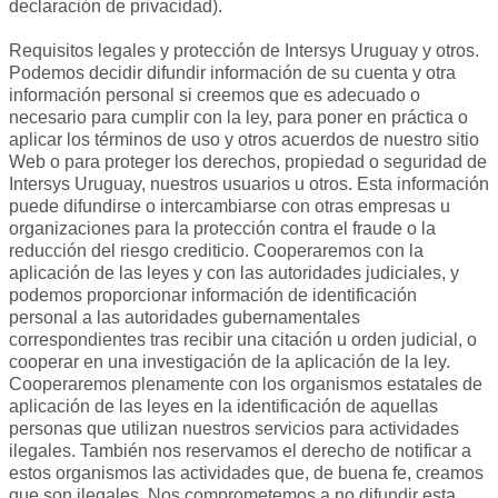
declaración de privacidad).
Requisitos legales y protección de Intersys Uruguay y otros.
Podemos decidir difundir información de su cuenta y otra
información personal si creemos que es adecuado o
necesario para cumplir con la ley, para poner en práctica o
aplicar los términos de uso y otros acuerdos de nuestro sitio
Web o para proteger los derechos, propiedad o seguridad de
Intersys Uruguay, nuestros usuarios u otros. Esta información
puede difundirse o intercambiarse con otras empresas u
organizaciones para la protección contra el fraude o la
reducción del riesgo crediticio. Cooperaremos con la
aplicación de las leyes y con las autoridades judiciales, y
podemos proporcionar información de identificación
personal a las autoridades gubernamentales
correspondientes tras recibir una citación u orden judicial, o
cooperar en una investigación de la aplicación de la ley.
Cooperaremos plenamente con los organismos estatales de
aplicación de las leyes en la identificación de aquellas
personas que utilizan nuestros servicios para actividades
ilegales. También nos reservamos el derecho de notificar a
estos organismos las actividades que, de buena fe, creamos
que son ilegales. Nos comprometemos a no difundir esta