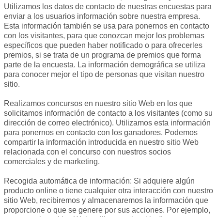
Utilizamos los datos de contacto de nuestras encuestas para
enviar a los usuarios información sobre nuestra empresa.
Esta información también se usa para ponernos en contacto
con los visitantes, para que conozcan mejor los problemas
específicos que pueden haber notificado o para ofrecerles
premios, si se trata de un programa de premios que forma
parte de la encuesta. La información demográfica se utiliza
para conocer mejor el tipo de personas que visitan nuestro
sitio.
Realizamos concursos en nuestro sitio Web en los que
solicitamos información de contacto a los visitantes (como su
dirección de correo electrónico). Utilizamos esta información
para ponernos en contacto con los ganadores. Podemos
compartir la información introducida en nuestro sitio Web
relacionada con el concurso con nuestros socios
comerciales y de marketing.
Recogida automática de información: Si adquiere algún
producto online o tiene cualquier otra interacción con nuestro
sitio Web, recibiremos y almacenaremos la información que
proporcione o que se genere por sus acciones. Por ejemplo,