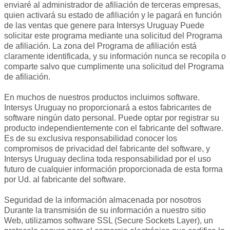
enviaré al administrador de afiliación de terceras empresas,
quien activará su estado de afiliación y le pagará en función
de las ventas que genere para Intersys Uruguay Puede
solicitar este programa mediante una solicitud del Programa
de afiliación. La zona del Programa de afiliación está
claramente identificada, y su información nunca se recopila o
comparte salvo que cumplimente una solicitud del Programa
de afiliación.
En muchos de nuestros productos incluimos software.
Intersys Uruguay no proporcionará a estos fabricantes de
software ningún dato personal. Puede optar por registrar su
producto independientemente con el fabricante del software.
Es de su exclusiva responsabilidad conocer los
compromisos de privacidad del fabricante del software, y
Intersys Uruguay declina toda responsabilidad por el uso
futuro de cualquier información proporcionada de esta forma
por Ud. al fabricante del software.
Seguridad de la información almacenada por nosotros
Durante la transmisión de su información a nuestro sitio
Web, utilizamos software SSL (Secure Sockets Layer), un