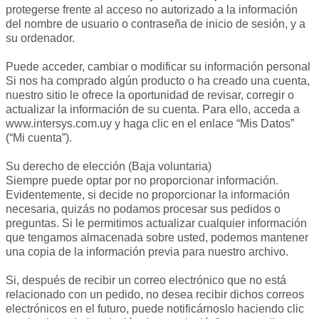
protegerse frente al acceso no autorizado a la información
del nombre de usuario o contraseña de inicio de sesión, y a
su ordenador.
Puede acceder, cambiar o modificar su información personal
Si nos ha comprado algún producto o ha creado una cuenta,
nuestro sitio le ofrece la oportunidad de revisar, corregir o
actualizar la información de su cuenta. Para ello, acceda a
www.intersys.com.uy y haga clic en el enlace “Mis Datos”
(“Mi cuenta”).
Su derecho de elección (Baja voluntaria)
Siempre puede optar por no proporcionar información.
Evidentemente, si decide no proporcionar la información
necesaria, quizás no podamos procesar sus pedidos o
preguntas. Si le permitimos actualizar cualquier información
que tengamos almacenada sobre usted, podemos mantener
una copia de la información previa para nuestro archivo.
Si, después de recibir un correo electrónico que no está
relacionado con un pedido, no desea recibir dichos correos
electrónicos en el futuro, puede notificárnoslo haciendo clic