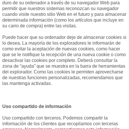
duro de su ordenador a través de su navegador Web para
permitir que nuestros sistemas reconozcan su navegador
cuando visite nuestro sitio Web en el futuro y para almacenar
determinada información (como los artículos que incluye en
su carro de compra) entre las visitas.
Puede hacer que su ordenador deje de almacenar cookies si
lo desea. La mayoría de los exploradores le informarán de
como evitar la aceptación de nuevas cookies, como hacer
que se le notifique la recepción de una nueva cookie o como
desactivar las cookies por completo. Deberá consultar la
zona de “ayuda” que se muestra en la barra de herramientas
del explorador. Como las cookies le permiten aprovecharse
de nuestras funciones personalizadas, recomendamos que
las mantenga activadas.
Uso compartido de información
Uso compartido con terceros. Podemos compartir la
información de los clientes que recopilamos con terceras