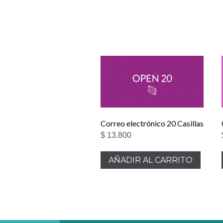
Correo electrónico 20 Casillas
$
13.800
AÑADIR AL CARRITO