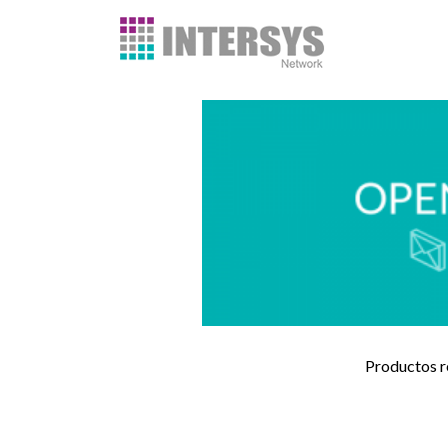
Productos r